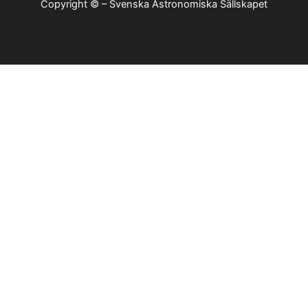
Copyright © – Svenska Astronomiska Sällskapet