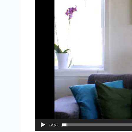
00:00