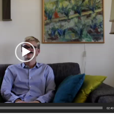
02:40