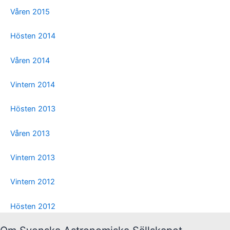
Våren 2015
Hösten 2014
Våren 2014
Vintern 2014
Hösten 2013
Våren 2013
Vintern 2013
Vintern 2012
Hösten 2012