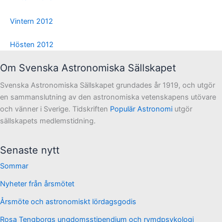
Vintern 2012
Hösten 2012
Om Svenska Astronomiska Sällskapet
Svenska Astronomiska Sällskapet grundades år 1919, och utgör
en sammanslutning av den astronomiska vetenskapens utövare
och vänner i Sverige. Tidskriften
Populär Astronomi
utgör
sällskapets medlemstidning.
Senaste nytt
Sommar
Nyheter från årsmötet
Årsmöte och astronomiskt lördagsgodis
Rosa Tengborgs ungdomsstipendium och rymdpsykologi