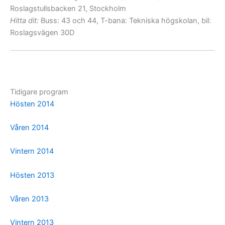
Roslagstullsbacken 21, Stockholm
Hitta dit:
Buss: 43 och 44, T-bana: Tekniska högskolan, bil:
Roslagsvägen 30D
Tidigare program
Hösten 2014
Våren 2014
Vintern 2014
Hösten 2013
Våren 2013
Vintern 2013