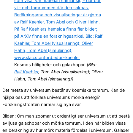
Kosmos håligheter och galaxhopar.
(Bild:
Ralf Kaehler
, Tom Abel (visualisering); Oliver
Hahn, Tom Abel (simulering))
Det mesta av universum består av kosmiska tomrum. Kan de
hjälpa oss att förklara universums mörka energi?
Forskningsfronten närmar sig nya svar.
Bilden: Om man zoomar ut ordentligt ser universum ut att bestå
av ljusa galaxhopar och mörka tomrum. I den här bilden visas
en beräkning av hur mörk materia fördelas i universum. Galaxer