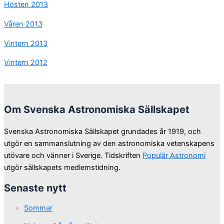
Hösten 2013
Våren 2013
Vintern 2013
Vintern 2012
Om Svenska Astronomiska Sällskapet
Svenska Astronomiska Sällskapet grundades år 1919, och
utgör en sammanslutning av den astronomiska vetenskapens
utövare och vänner i Sverige. Tidskriften
Populär Astronomi
utgör sällskapets medlemstidning.
Senaste nytt
Sommar