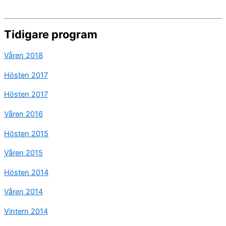
Tidigare program
Våren 2018
Hösten 2017
Hösten 2017
Våren 2016
Hösten 2015
Våren 2015
Hösten 2014
Våren 2014
Vintern 2014