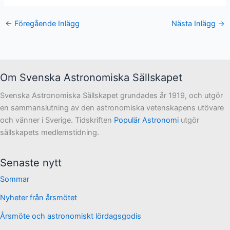
←
Föregående Inlägg
Nästa Inlägg
→
Om Svenska Astronomiska Sällskapet
Svenska Astronomiska Sällskapet grundades år 1919, och utgör
en sammanslutning av den astronomiska vetenskapens utövare
och vänner i Sverige. Tidskriften
Populär Astronomi
utgör
sällskapets medlemstidning.
Senaste nytt
Sommar
Nyheter från årsmötet
Årsmöte och astronomiskt lördagsgodis