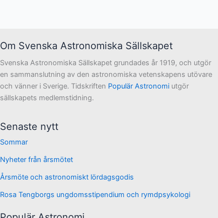
Om Svenska Astronomiska Sällskapet
Svenska Astronomiska Sällskapet grundades år 1919, och utgör
en sammanslutning av den astronomiska vetenskapens utövare
och vänner i Sverige. Tidskriften
Populär Astronomi
utgör
sällskapets medlemstidning.
Senaste nytt
Sommar
Nyheter från årsmötet
Årsmöte och astronomiskt lördagsgodis
Rosa Tengborgs ungdomsstipendium och rymdpsykologi
Populär Astronomi